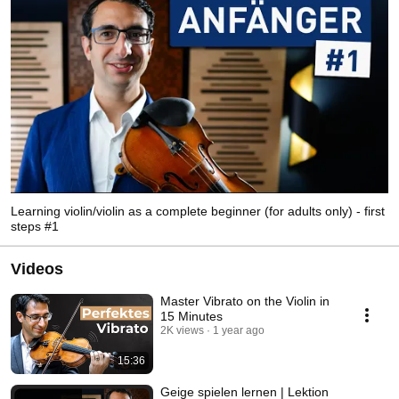
Learning violin/violin as a complete beginner (for adults only) - first
steps #1
Videos
Master Vibrato on the Violin in
15 Minutes
2K views
1 year ago
15:36
Geige spielen lernen | Lektion