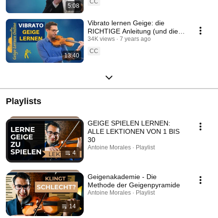
CC
5:08
Vibrato lernen Geige: die
RICHTIGE Anleitung (und die
wichtigste Übungen)
34K views
7 years ago
CC
13:40
Playlists
GEIGE SPIELEN LERNEN:
ALLE LEKTIONEN VON 1 BIS
30
Antoine Morales · Playlist
4
Geigenakademie - Die
Methode der Geigenpyramide
Antoine Morales · Playlist
14