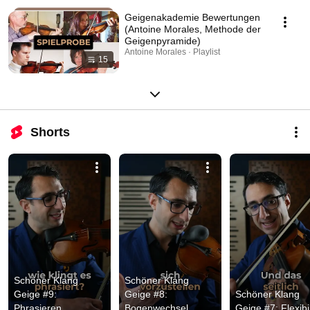
Geigenakademie Bewertungen
(Antoine Morales, Methode der
Geigenpyramide)
Antoine Morales · Playlist
15
Shorts
Schöner Klang 
Schöner Klang 
Geige #9: 
Geige #8: 
Schöner Klang 
Phrasieren
Bogenwechsel
Geige #7: Flexibil